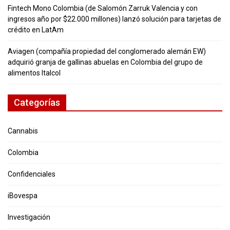
Fintech Mono Colombia (de Salomón Zarruk Valencia y con
ingresos año por $22.000 millones) lanzó solución para tarjetas de
crédito en LatAm
Aviagen (compañía propiedad del conglomerado alemán EW)
adquirió granja de gallinas abuelas en Colombia del grupo de
alimentos Italcol
Categorías
Cannabis
Colombia
Confidenciales
iBovespa
Investigación