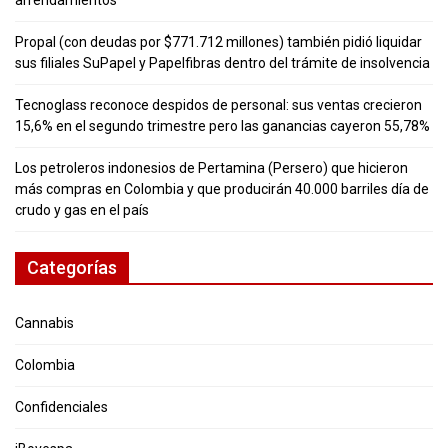
Propal (con deudas por $771.712 millones) también pidió liquidar
sus filiales SuPapel y Papelfibras dentro del trámite de insolvencia
Tecnoglass reconoce despidos de personal: sus ventas crecieron
15,6% en el segundo trimestre pero las ganancias cayeron 55,78%
Los petroleros indonesios de Pertamina (Persero) que hicieron
más compras en Colombia y que producirán 40.000 barriles día de
crudo y gas en el país
Categorías
Cannabis
Colombia
Confidenciales