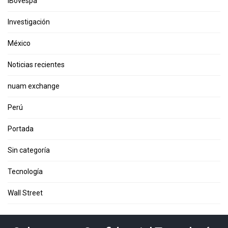
iBovespa
Investigación
México
Noticias recientes
nuam exchange
Perú
Portada
Sin categoría
Tecnología
Wall Street